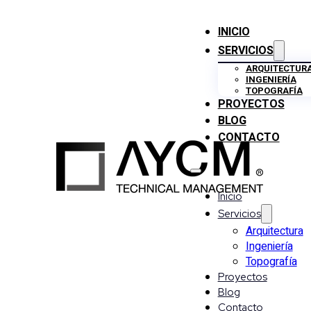
INICIO
SERVICIOS
ARQUITECTUR
INGENIERÍA
TOPOGRAFÍA
PROYECTOS
BLOG
CONTACTO
Inicio
Servicios
Arquitectura
Ingeniería
Topografía
Proyectos
Blog
Contacto