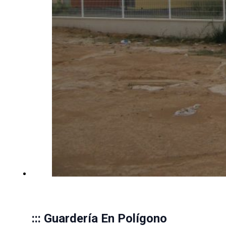
::: Guardería En Polígono