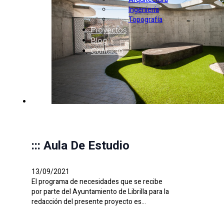
Ingeniería
Topografía
Proyectos
Blog
Contacto
::: Aula De Estudio
13/09/2021
El programa de necesidades que se recibe
por parte del Ayuntamiento de Librilla para la
redacción del presente proyecto es…