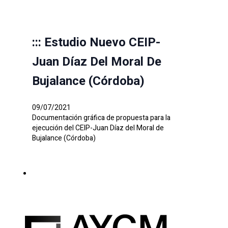
::: Estudio Nuevo CEIP-
Juan Díaz Del Moral De
Bujalance (Córdoba)
09/07/2021
Documentación gráfica de propuesta para la
ejecución del CEIP-Juan Díaz del Moral de
Bujalance (Córdoba)