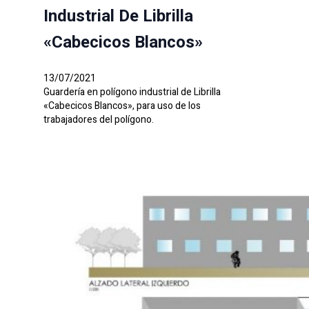
Industrial De Librilla
«Cabecicos Blancos»
13/07/2021
Guardería en polígono industrial de Librilla
«Cabecicos Blancos», para uso de los
trabajadores del polígono.