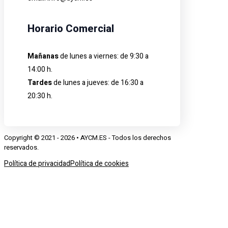
Horario Comercial
Mañanas
de lunes a viernes: de 9:30 a
14:00 h.
Tardes
de lunes a jueves: de 16:30 a
20:30 h.
Copyright © 2021 - 2026 • AYCM.ES - Todos los derechos
reservados.
Política de privacidad
Política de cookies